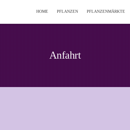
HOME
PFLANZEN
PFLANZENMÄRKTE
Anfahrt