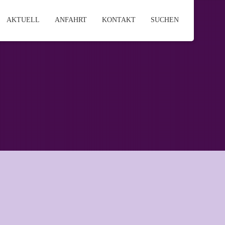
AKTUELL
ANFAHRT
KONTAKT
SUCHEN