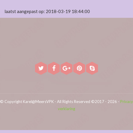
laatst aangepast op: 2018-03-19 18:44:00
© Copyright Karel@MeersVPK - All Rights Reserved ©2017 - 2026 -
Privacy
verklaring