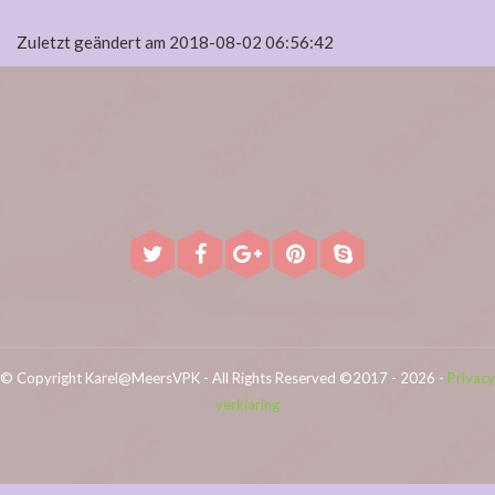
Zuletzt geändert am 2018-08-02 06:56:42
© Copyright Karel@MeersVPK - All Rights Reserved ©2017 - 2026 -
Privacy
verklaring