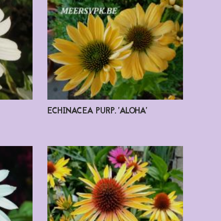
ECHINACEA PURP. 'ALOHA'