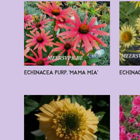
ECHINACEA PURP. 'MAMA MIA'
ECHINAC