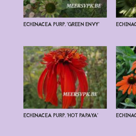
ECHINACEA PURP. 'GREEN ENVY'
ECHINAC
ECHINACEA PURP. 'HOT PAPAYA'
ECHINAC