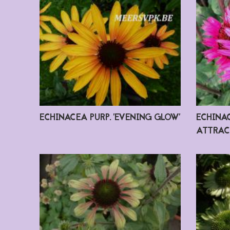
ECHINACEA PURP. 'EVENING GLOW'
ECHINAC
ATTRAC