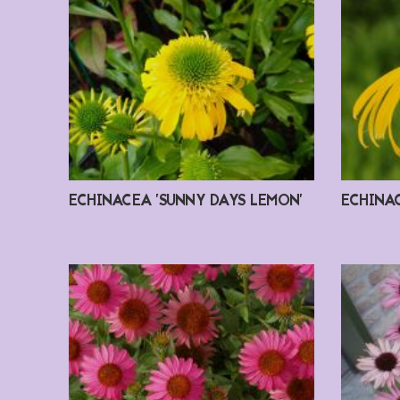
ECHINACEA 'SUNNY DAYS LEMON'
ECHINA