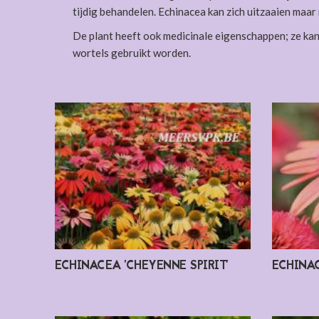
tijdig behandelen. Echinacea kan zich uitzaaien maar
De plant heeft ook medicinale eigenschappen; ze ka
wortels gebruikt worden.
ECHINACEA 'CHEYENNE SPIRIT'
ECHINAC