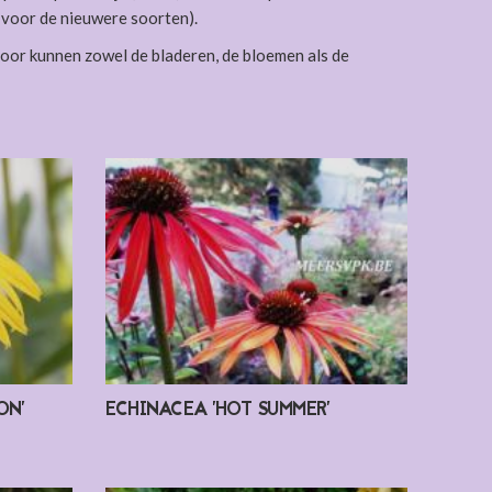
l voor de nieuwere soorten).
oor kunnen zowel de bladeren, de bloemen als de
ON'
ECHINACEA 'HOT SUMMER'