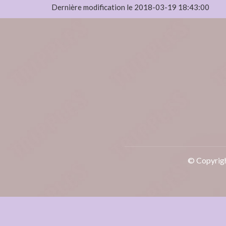
Dernière modification le 2018-03-19 18:43:00
© Copyrigh