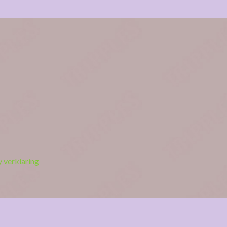
y verklaring