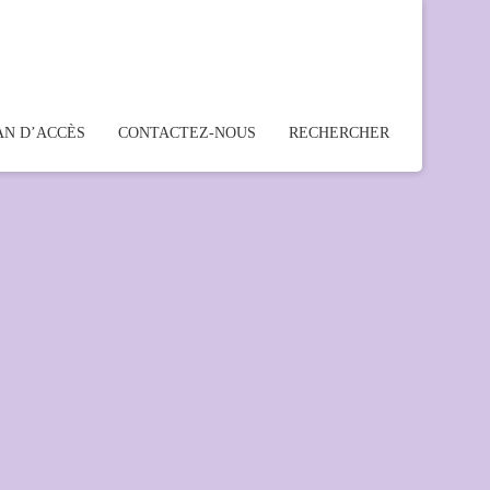
AN D’ACCÈS
CONTACTEZ-NOUS
RECHERCHER