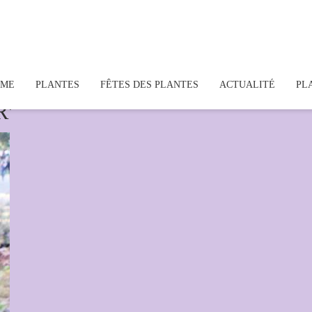
OME
PLANTES
FÊTES DES PLANTES
ACTUALITÉ
PL
'