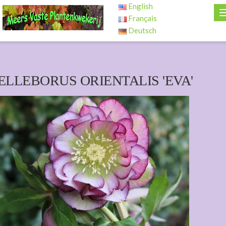
English
Français
Deutsch
ELLEBORUS ORIENTALIS 'EVA'