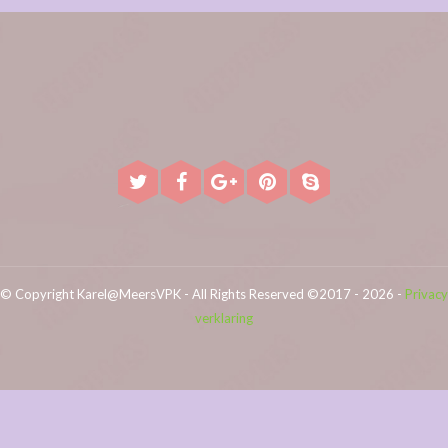
© Copyright Karel@MeersVPK - All Rights Reserved ©2017 - 2026 -
Privacy
verklaring