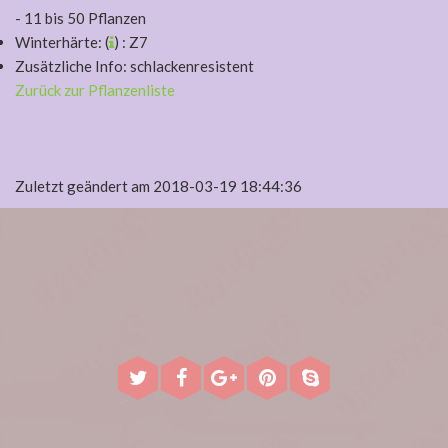
- 11 bis 50 Pflanzen
Winterhärte: (
) : Z7
Zusätzliche Info: schlackenresistent
Zurück zur Pflanzenliste
Zuletzt geändert am 2018-03-19 18:44:36