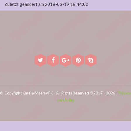
Zuletzt geändert am 2018-03-19 18:44:00
© Copyright Karel@MeersVPK - All Rights Reserved ©2017 - 2026 -
Privacy
verklaring