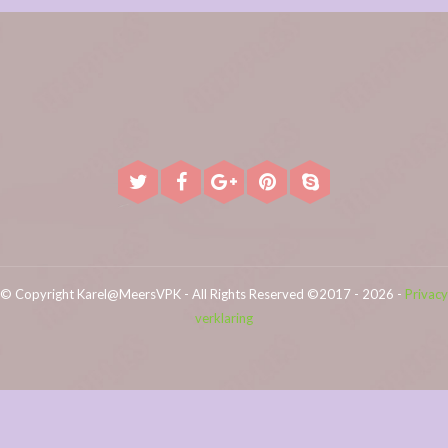
© Copyright Karel@MeersVPK - All Rights Reserved ©2017 - 2026 -
Privacy
verklaring