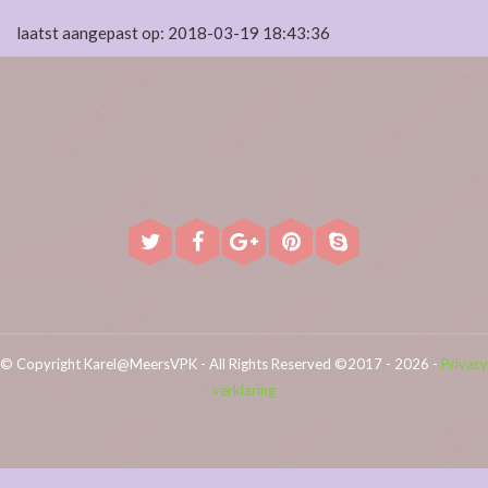
laatst aangepast op: 2018-03-19 18:43:36
© Copyright Karel@MeersVPK - All Rights Reserved ©2017 - 2026 -
Privacy
verklaring